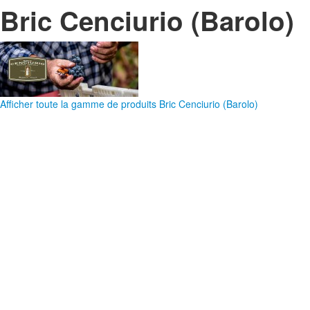
Bric Cenciurio (Barolo)
Afficher toute la gamme de produits Bric Cenciurio (Barolo)