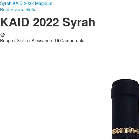
Syrah KAID 2022 Magnum
Retour vers: Sicilia
KAID 2022 Syrah
Rouge / Sicilia / Alessandro Di Camporeale