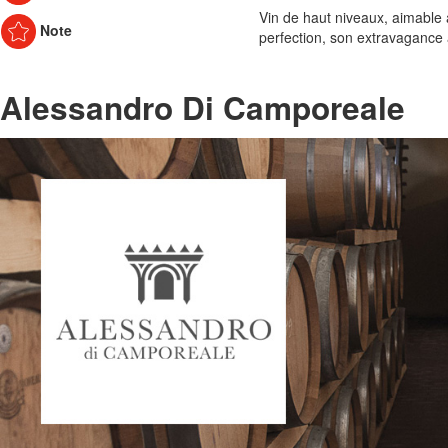
Vin de haut niveaux, aimable 
Note
perfection, son extravagance 
Alessandro Di Camporeale