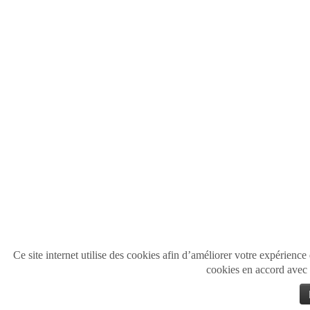
Ce site internet utilise des cookies afin d’améliorer votre expérience 
cookies en accord avec 