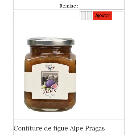
Remise :
Confiture de figue Alpe Pragas