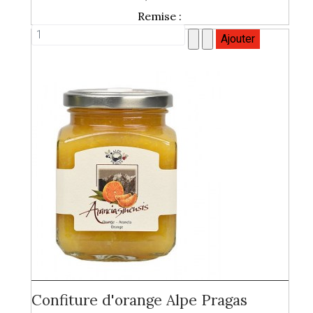
Remise :
Confiture d'orange Alpe Pragas