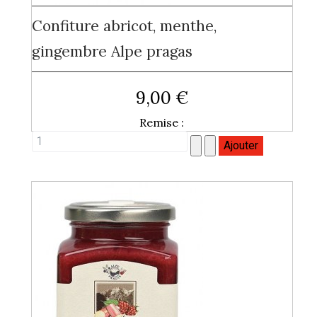
Confiture abricot, menthe,
gingembre Alpe pragas
9,00 €
Remise :