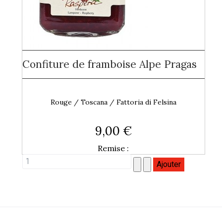
Confiture de framboise Alpe Pragas
Rouge / Toscana / Fattoria di Felsina
9,00 €
Remise :