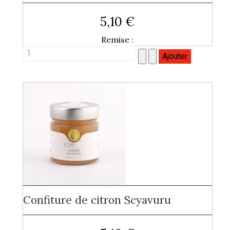
5,10 €
Remise :
Confiture de citron Scyavuru