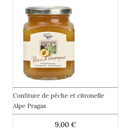
Confiture de pêche et citronelle
Alpe Pragas
9,00 €