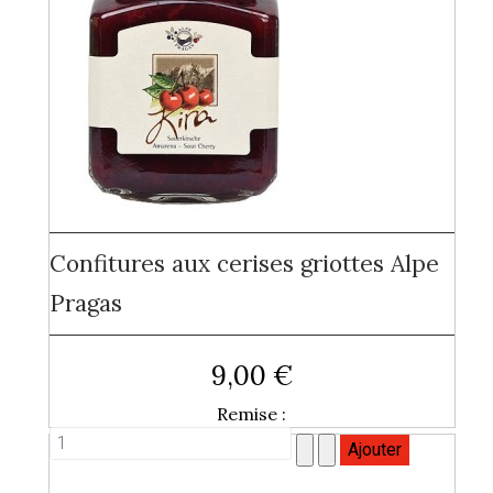
Confitures aux cerises griottes Alpe
Pragas
9,00 €
Remise :