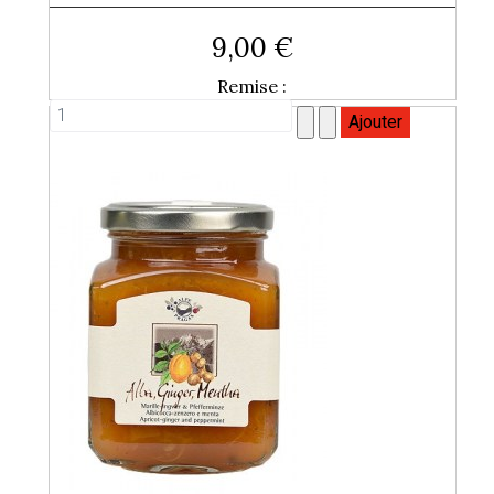
9,00 €
Remise :