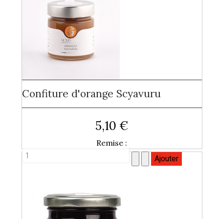
Confiture d'orange Scyavuru
5,10 €
Remise :