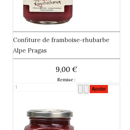
Confiture de framboise-rhubarbe
Alpe Pragas
9,00 €
Remise :