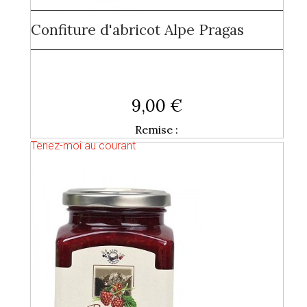
Confiture d'abricot Alpe Pragas
9,00 €
Remise :
Tenez-moi au courant