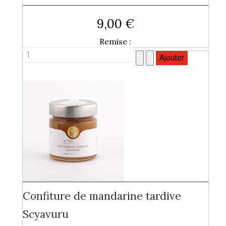
9,00 €
Remise :
Confiture de mandarine tardive
Scyavuru