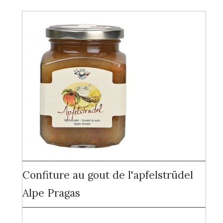
Confiture au gout de l'apfelstrüdel
Alpe Pragas