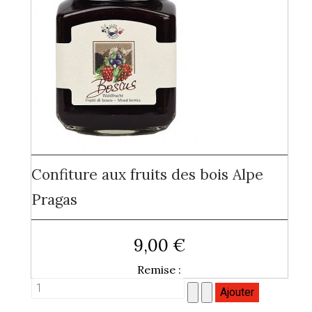
Confiture aux fruits des bois Alpe
Pragas
9,00 €
Remise :