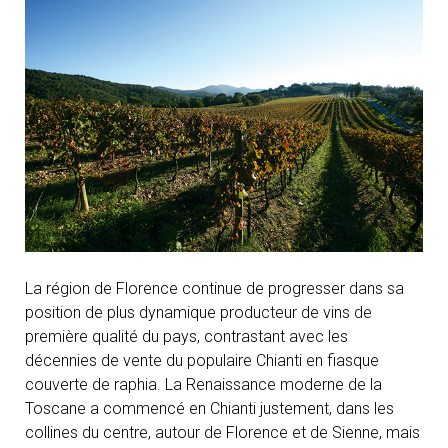
La région de Florence continue de progresser dans sa
position de plus dynamique producteur de vins de
première qualité du pays, contrastant avec les
décennies de vente du populaire Chianti en fiasque
couverte de raphia. La Renaissance moderne de la
Toscane a commencé en Chianti justement, dans les
collines du centre, autour de Florence et de Sienne, mais