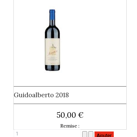
Guidoalberto 2018
50,00 €
Remise :