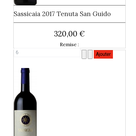
Sassicaia 2017 Tenuta San Guido
320,00 €
Remise :