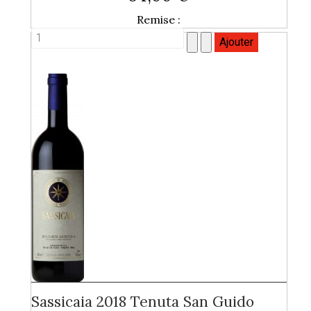
Remise :
Sassicaia 2018 Tenuta San Guido