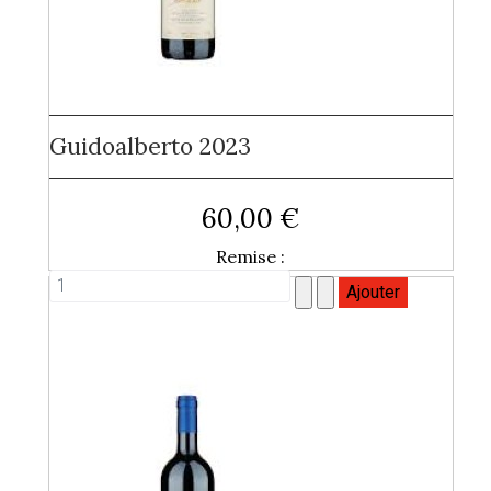
Guidoalberto 2023
60,00 €
Remise :