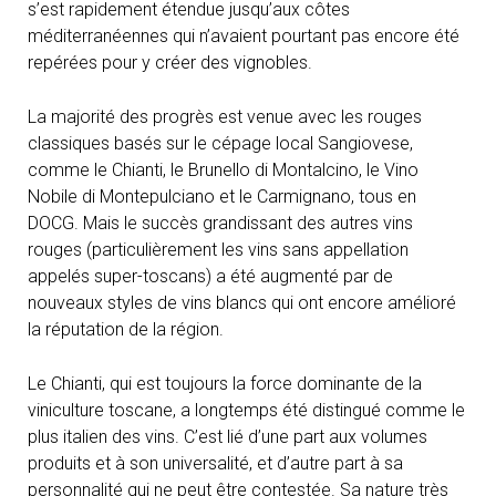
s’est rapidement étendue jusqu’aux côtes
méditerranéennes qui n’avaient pourtant pas encore été
repérées pour y créer des vignobles.
La majorité des progrès est venue avec les rouges
classiques basés sur le cépage local Sangiovese,
comme le Chianti, le Brunello di Montalcino, le Vino
Nobile di Montepulciano et le Carmignano, tous en
DOCG. Mais le succès grandissant des autres vins
rouges (particulièrement les vins sans appellation
appelés super-toscans) a été augmenté par de
nouveaux styles de vins blancs qui ont encore amélioré
la réputation de la région.
Le Chianti, qui est toujours la force dominante de la
viniculture toscane, a longtemps été distingué comme le
plus italien des vins. C’est lié d’une part aux volumes
produits et à son universalité, et d’autre part à sa
personnalité qui ne peut être contestée. Sa nature très