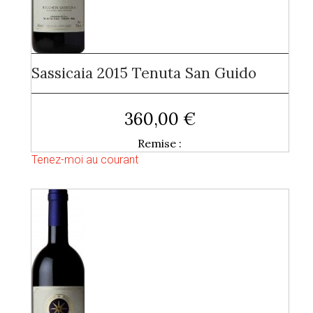
Sassicaia 2015 Tenuta San Guido
360,00 €
Remise :
Tenez-moi au courant