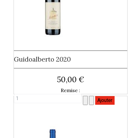
Guidoalberto 2020
50,00 €
Remise :