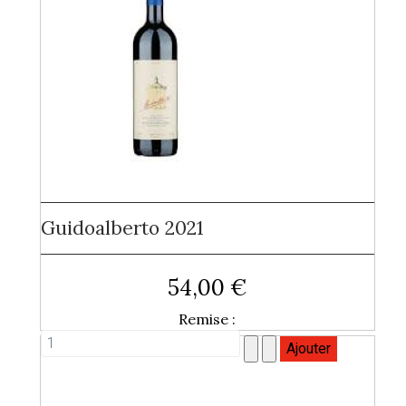
Guidoalberto 2021
54,00 €
Remise :