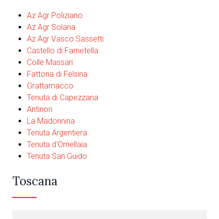
Az Agr Poliziano
Az Agr Solaria
Az Agr Vasco Sassetti
Castello di Farnetella
Colle Massari
Fattoria di Felsina
Grattamacco
Tenuta di Capezzana
Antinori
La Madonnina
Tenuta Argentiera
Tenuta d'Ornellaia
Tenuta San Guido
Toscana