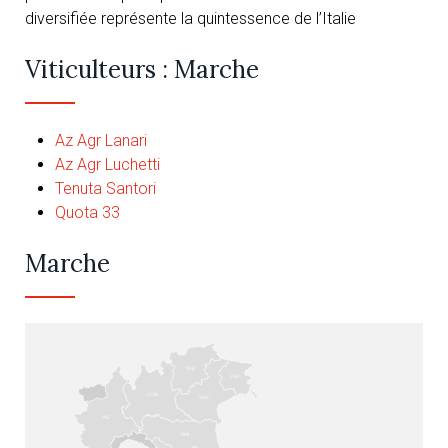
diversifiée représente la quintessence de l’Italie
Viticulteurs : Marche
Az Agr Lanari
Az Agr Luchetti
Tenuta Santori
Quota 33
Marche