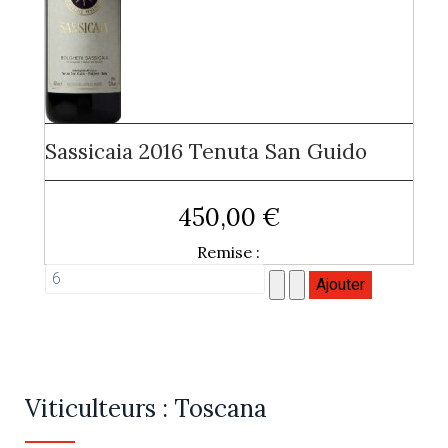
Sassicaia 2016 Tenuta San Guido
450,00 €
Remise :
Viticulteurs : Toscana