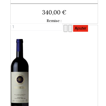
340,00 €
Remise :