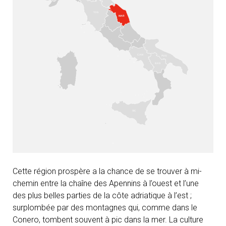
Cette région prospère a la chance de se trouver à mi-
chemin entre la chaîne des Apennins à l’ouest et l’une
des plus belles parties de la côte adriatique à l’est ;
surplombée par des montagnes qui, comme dans le
Conero, tombent souvent à pic dans la mer. La culture