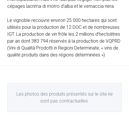
cépages lacrima di morro d’alba et le vernaccia nera.
Le vignoble recouvre environ 25 000 hectares qui sont
utilisés pour la production de 12 DOC et de nombreuses
IGT. La production de vin frôle les 2 millions d’hectolitres
par an dont 383 794 réservés à la production de VQPRD
(Vini di Qualità Prodotti in Regioni Determinate, « vins de
qualité produits dans des régions déterminées »).
Les photos des produits présentés sur le site ne
sont pas contractuelles.