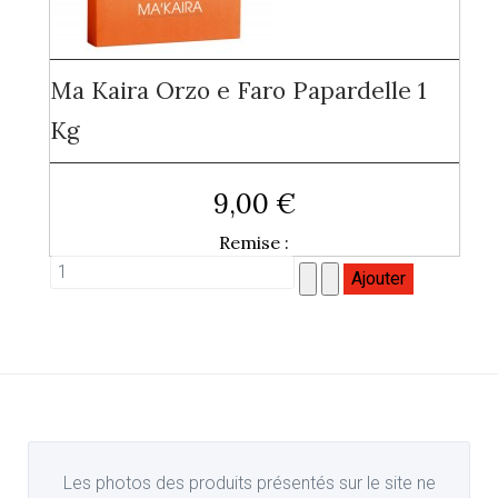
Ma Kaira Orzo e Faro Papardelle 1
Kg
9,00 €
Remise :
Les photos des produits présentés sur le site ne