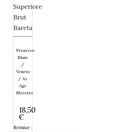
Superiore
Brut
Bareta
Prosecco
Blanc
/
Veneto
/ Az
Agr
Meretto
18,50
€
Remise :