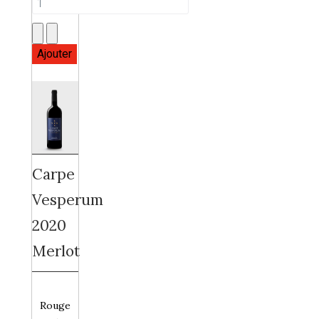
Carpe
Vesperum
2020
Merlot
Rouge