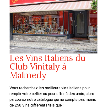
Les Vins Italiens du
Club Vinitaly à
Malmedy
Vous recherchez les meilleurs vins italiens pour
remplir votre cellier ou pour offrir à des amis, alors
parcourez notre catalogue qui ne compte pas moins
de 250 Vins différents tels que :