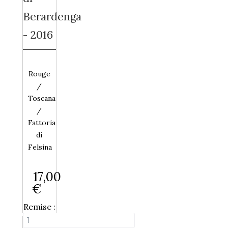
Berardenga
- 2016
Rouge
/
Toscana
/
Fattoria
di
Felsina
17,00
€
Remise :