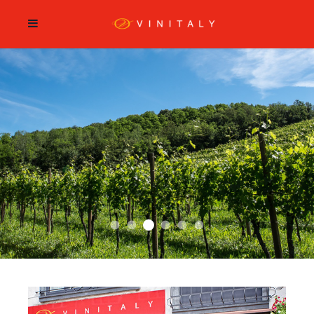
PROMO
NOUVEAU