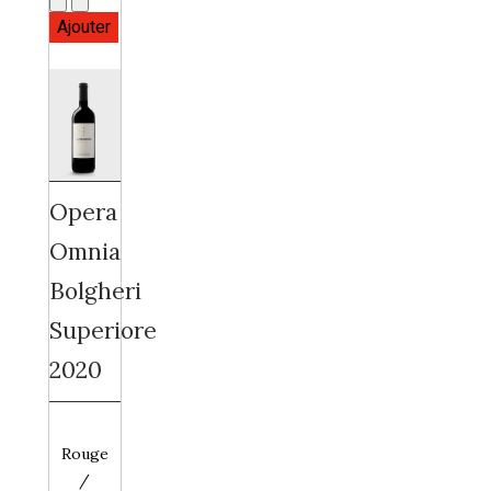
Opera
Omnia
Bolgheri
Superiore
2020
Rouge
/