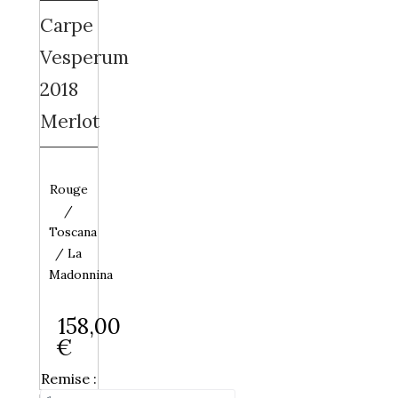
Carpe
Vesperum
2018
Merlot
Rouge
/
Toscana
/ La
Madonnina
158,00
€
Remise :