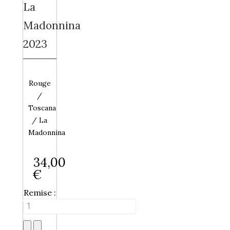
La
Madonnina
2023
Rouge
/
Toscana
/ La
Madonnina
34,00
€
Remise :