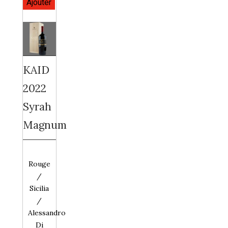
KAID
2022
Syrah
Magnum
Rouge
/
Sicilia
/
Alessandro
Di