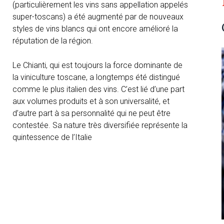
(particulièrement les vins sans appellation appelés
super-toscans) a été augmenté par de nouveaux
styles de vins blancs qui ont encore amélioré la
réputation de la région.
Le Chianti, qui est toujours la force dominante de
la viniculture toscane, a longtemps été distingué
comme le plus italien des vins. C’est lié d’une part
aux volumes produits et à son universalité, et
d’autre part à sa personnalité qui ne peut être
contestée. Sa nature très diversifiée représente la
quintessence de l’Italie