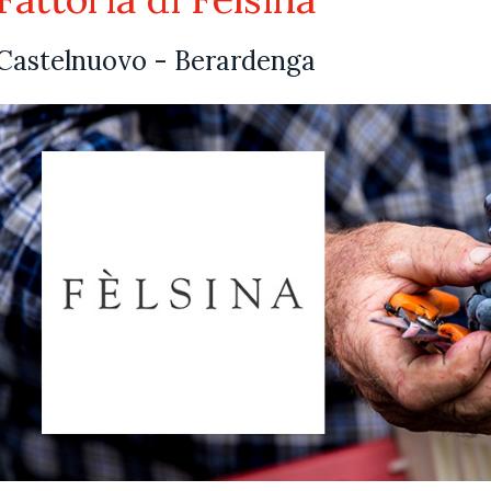
Castelnuovo - Berardenga