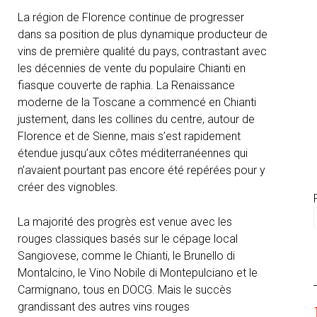
La région de Florence continue de progresser
dans sa position de plus dynamique producteur de
vins de première qualité du pays, contrastant avec
les décennies de vente du populaire Chianti en
fiasque couverte de raphia. La Renaissance
moderne de la Toscane a commencé en Chianti
justement, dans les collines du centre, autour de
Florence et de Sienne, mais s’est rapidement
étendue jusqu’aux côtes méditerranéennes qui
n’avaient pourtant pas encore été repérées pour y
créer des vignobles.
La majorité des progrès est venue avec les
rouges classiques basés sur le cépage local
Sangiovese, comme le Chianti, le Brunello di
Montalcino, le Vino Nobile di Montepulciano et le
Carmignano, tous en DOCG. Mais le succès
grandissant des autres vins rouges