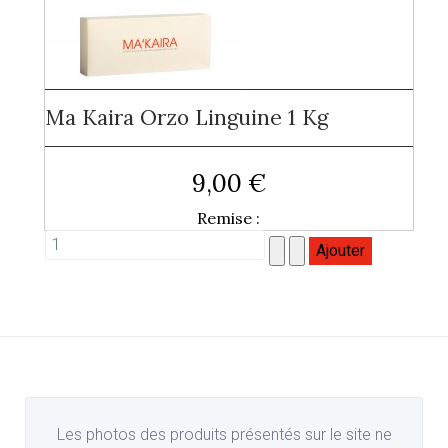
Ma Kaira Orzo Linguine 1 Kg
9,00 €
Remise :
Les photos des produits présentés sur le site ne