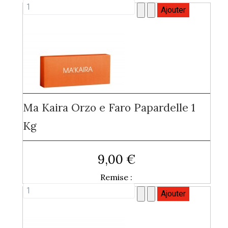
Ma Kaira Orzo e Faro Papardelle 1
Kg
9,00 €
Remise :