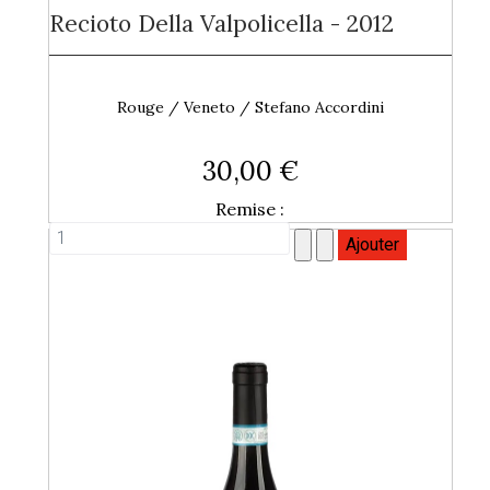
Recioto Della Valpolicella - 2012
Rouge / Veneto / Stefano Accordini
30,00 €
Remise :