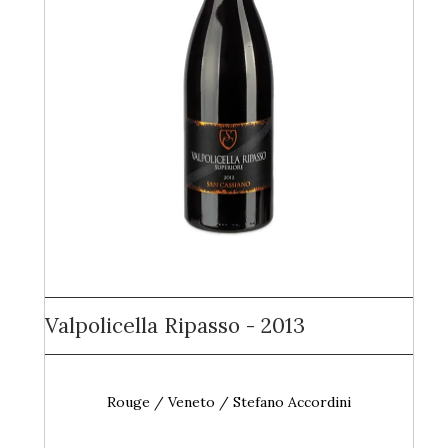
Valpolicella Ripasso - 2013
Rouge / Veneto / Stefano Accordini