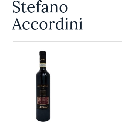
Stefano
Accordini