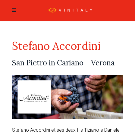
Stefano Accordini
San Pietro in Cariano - Verona
Stefano Accordini et ses deux fils Tiziano e Daniele