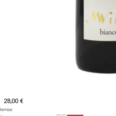
28,00 €
Remise