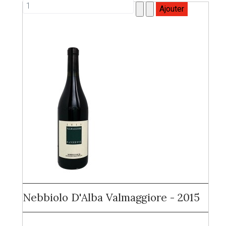
Nebbiolo D'Alba Valmaggiore - 2015