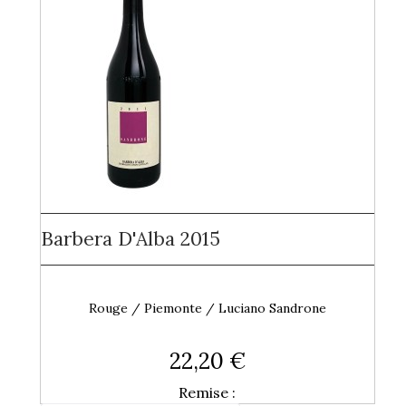
Barbera D'Alba 2015
Rouge / Piemonte / Luciano Sandrone
22,20 €
Remise :