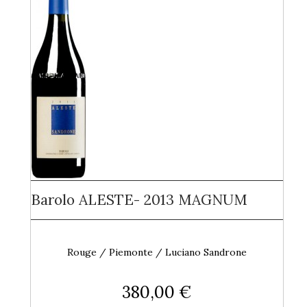
Barolo ALESTE- 2013 MAGNUM
Rouge / Piemonte / Luciano Sandrone
380,00 €