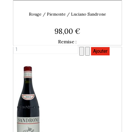
Rouge / Piemonte / Luciano Sandrone
98,00 €
Remise :