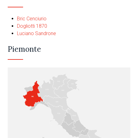
Bric Cenciurio
Dogliotti 1870
Luciano Sandrone
Piemonte