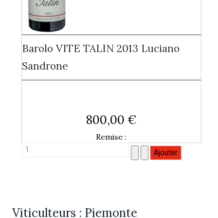
Barolo VITE TALIN 2013 Luciano
Sandrone
800,00 €
Remise :
Viticulteurs : Piemonte