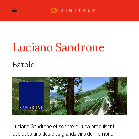
Luciano Sandrone
Barolo
Luciano Sandrone et son frère Luca produisent
quelques-uns des plus grands vins du Piémont.