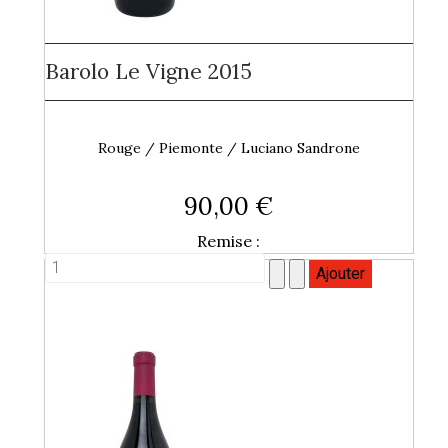
Barolo Le Vigne 2015
Rouge / Piemonte / Luciano Sandrone
90,00 €
Remise :