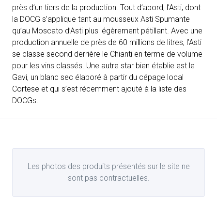
près d’un tiers de la production. Tout d’abord, l’Asti, dont
la DOCG s’applique tant au mousseux Asti Spumante
qu’au Moscato d’Asti plus légèrement pétillant. Avec une
production annuelle de près de 60 millions de litres, l’Asti
se classe second derrière le Chianti en terme de volume
pour les vins classés. Une autre star bien établie est le
Gavi, un blanc sec élaboré à partir du cépage local
Cortese et qui s’est récemment ajouté à la liste des
DOCGs.
Les photos des produits présentés sur le site ne
sont pas contractuelles.