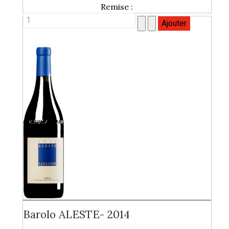
Remise :
Barolo ALESTE- 2014