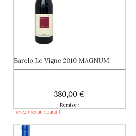
Barolo Le Vigne 2010 MAGNUM
380,00 €
Remise :
Tenez-moi au courant