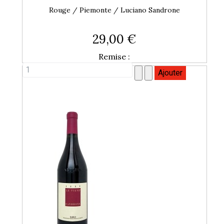
Rouge / Piemonte / Luciano Sandrone
29,00 €
Remise :