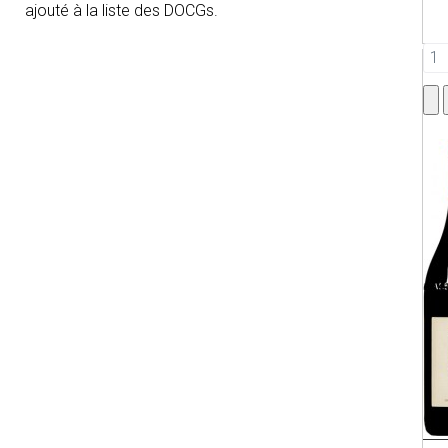
ajouté à la liste des DOCGs.