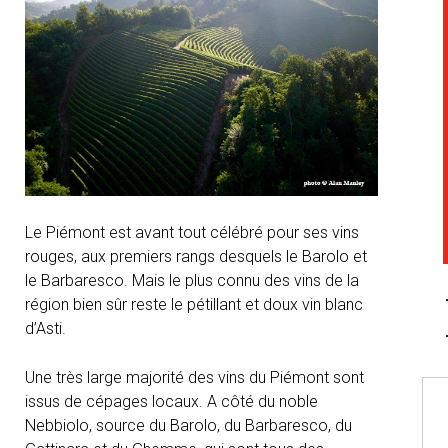
Le Piémont est avant tout célébré pour ses vins
rouges, aux premiers rangs desquels le Barolo et
le Barbaresco. Mais le plus connu des vins de la
région bien sûr reste le pétillant et doux vin blanc
d’Asti.
Une très large majorité des vins du Piémont sont
issus de cépages locaux. A côté du noble
Nebbiolo, source du Barolo, du Barbaresco, du