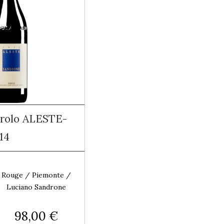
rolo ALESTE-
14
Rouge / Piemonte /
Luciano Sandrone
98,00 €