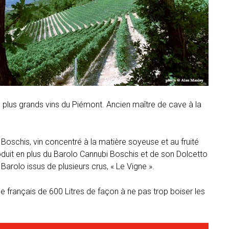
plus grands vins du Piémont. Ancien maître de cave à la
 Boschis, vin concentré à la matière soyeuse et au fruité
duit en plus du Barolo Cannubi Boschis et de son Dolcetto
Barolo issus de plusieurs crus, « Le Vigne ».
 français de 600 Litres de façon à ne pas trop boiser les