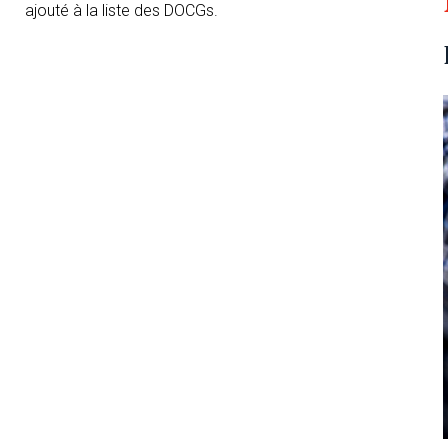
ajouté à la liste des DOCGs.