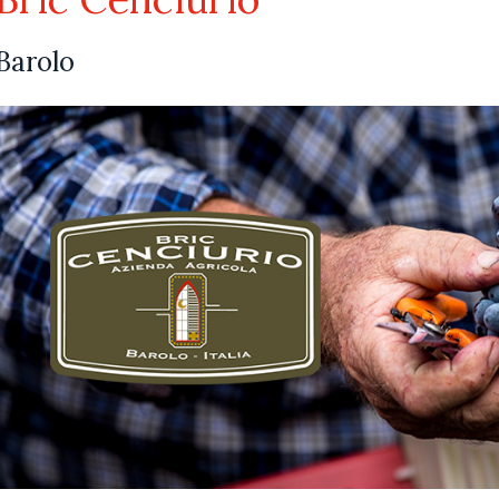
Barolo