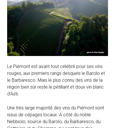
Le Piémont est avant tout célébré pour ses vins
rouges, aux premiers rangs desquels le Barolo et
le Barbaresco. Mais le plus connu des vins de la
région bien sûr reste le pétillant et doux vin blanc
d’Asti.
Une très large majorité des vins du Piémont sont
issus de cépages locaux. A côté du noble
Nebbiolo, source du Barolo, du Barbaresco, du