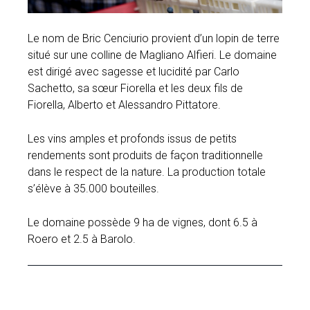
Le nom de Bric Cenciurio provient d’un lopin de terre
situé sur une colline de Magliano Alfieri. Le domaine
est dirigé avec sagesse et lucidité par Carlo
Sachetto, sa sœur Fiorella et les deux fils de
Fiorella, Alberto et Alessandro Pittatore.
Les vins amples et profonds issus de petits
rendements sont produits de façon traditionnelle
dans le respect de la nature. La production totale
s’élève à 35.000 bouteilles.
Le domaine possède 9 ha de vignes, dont 6.5 à
Roero et 2.5 à Barolo.