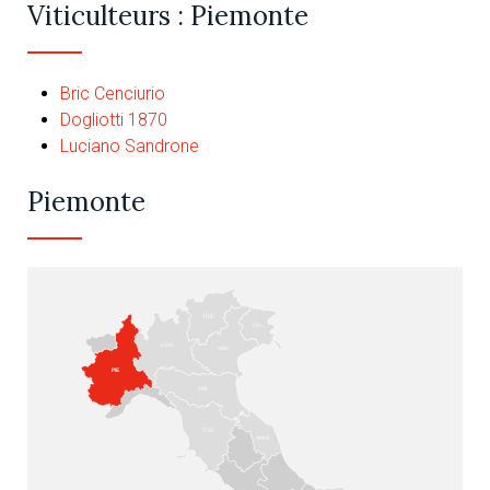
Viticulteurs : Piemonte
Bric Cenciurio
Dogliotti 1870
Luciano Sandrone
Piemonte