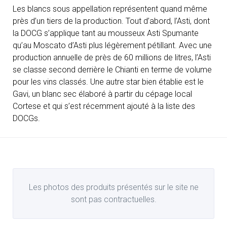
Les blancs sous appellation représentent quand même
près d’un tiers de la production. Tout d’abord, l’Asti, dont
la DOCG s’applique tant au mousseux Asti Spumante
qu’au Moscato d’Asti plus légèrement pétillant. Avec une
production annuelle de près de 60 millions de litres, l’Asti
se classe second derrière le Chianti en terme de volume
pour les vins classés. Une autre star bien établie est le
Gavi, un blanc sec élaboré à partir du cépage local
Cortese et qui s’est récemment ajouté à la liste des
DOCGs.
Les photos des produits présentés sur le site ne
sont pas contractuelles.