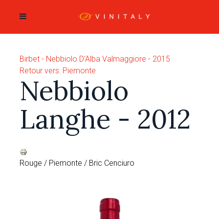
Birbet -
Nebbiolo D'Alba Valmaggiore - 2015
Retour vers: Piemonte
Nebbiolo
Langhe - 2012
Rouge / Piemonte / Bric Cenciuro