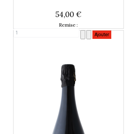
54,00 €
Remise :