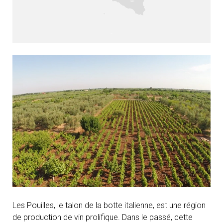
Les Pouilles, le talon de la botte italienne, est une région
de production de vin prolifique. Dans le passé, cette