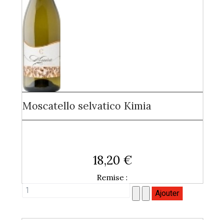
Moscatello selvatico Kimia
18,20 €
Remise :