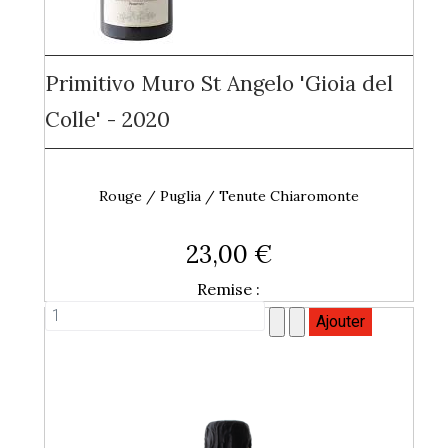
Primitivo Muro St Angelo 'Gioia del
Colle' - 2020
Rouge / Puglia / Tenute Chiaromonte
23,00 €
Remise :