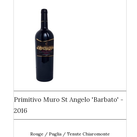
Primitivo Muro St Angelo 'Barbato' -
2016
Rouge / Puglia / Tenute Chiaromonte