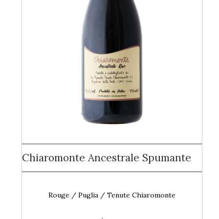
Chiaromonte Ancestrale Spumante
Rouge / Puglia / Tenute Chiaromonte