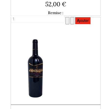
52,00 €
Remise :