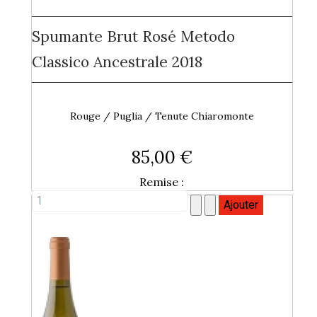
Spumante Brut Rosé Metodo
Classico Ancestrale 2018
Rouge / Puglia / Tenute Chiaromonte
85,00 €
Remise :