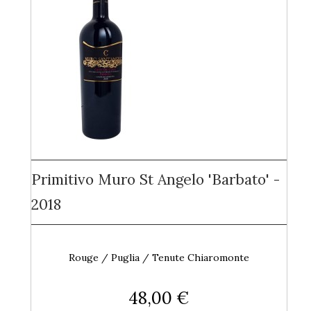
Primitivo Muro St Angelo 'Barbato' -
2018
Rouge / Puglia / Tenute Chiaromonte
48,00 €