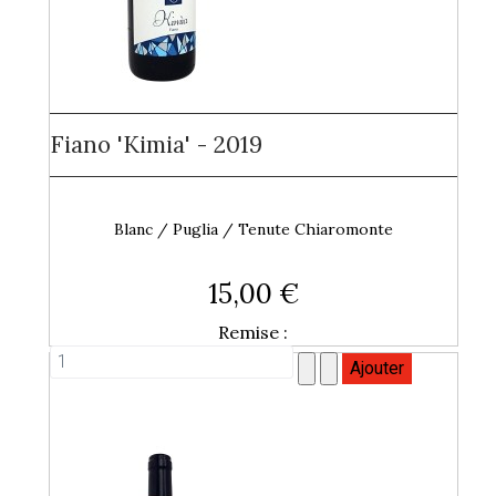
Fiano 'Kimia' - 2019
Blanc / Puglia / Tenute Chiaromonte
15,00 €
Remise :