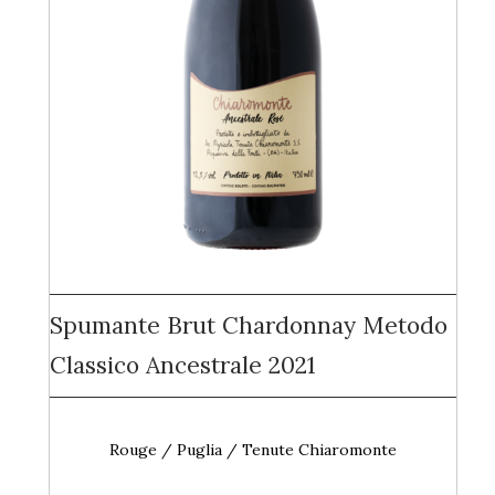
Spumante Brut Chardonnay Metodo
Classico Ancestrale 2021
Rouge / Puglia / Tenute Chiaromonte