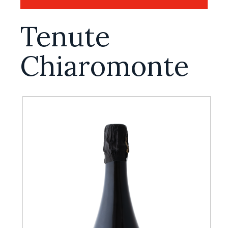
Tenute
Chiaromonte