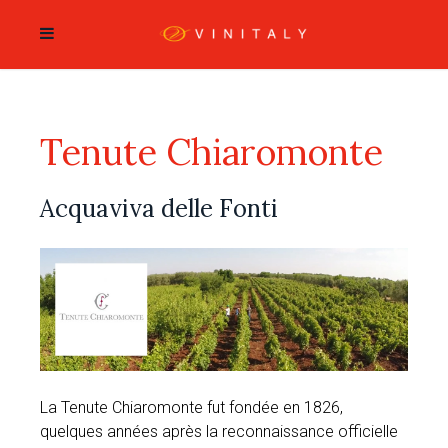
Tenute Chiaromonte
Acquaviva delle Fonti
La Tenute Chiaromonte fut fondée en 1826,
quelques années après la reconnaissance officielle