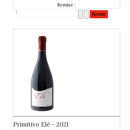
Remise :
Primitivo Elè - 2021