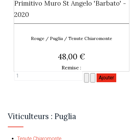
Primitivo Muro St Angelo 'Barbato' -
2020
Rouge / Puglia / Tenute Chiaromonte
48,00 €
Remise :
Viticulteurs : Puglia
Tenute Chiaromonte