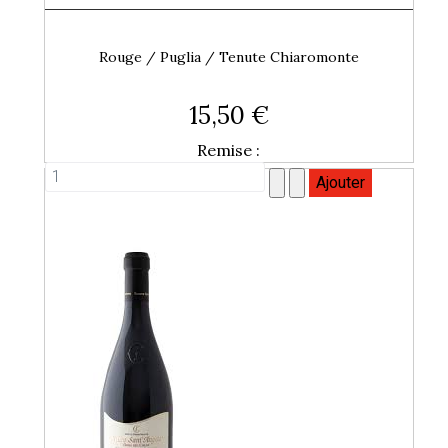
Rouge / Puglia / Tenute Chiaromonte
15,50 €
Remise :