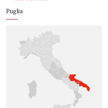
Puglia